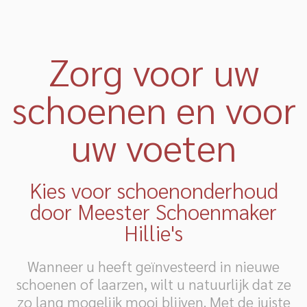
Zorg voor uw
schoenen en voor
uw voeten
Kies voor schoenonderhoud
door Meester Schoenmaker
Hillie's
Wanneer u heeft geïnvesteerd in nieuwe
schoenen of laarzen, wilt u natuurlijk dat ze
zo lang mogelijk mooi blijven. Met de juiste