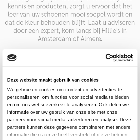
kennis en producten, zorgt u ervoor dat het
leer van uw schoenen mooi soepel wordt en
dat de kleur behouden blijft. Laat u adviseren
door een expert, kom langs bij Hillie's in
Amsterdam of Almere.
De beste onderhoudsmiddelen
voor uw schoenen
Deze website maakt gebruik van cookies
We gebruiken cookies om content en advertenties te
personaliseren, om functies voor social media te bieden
en om ons websiteverkeer te analyseren. Ook delen we
informatie over uw gebruik van onze site met onze
partners voor social media, adverteren en analyse. Deze
partners kunnen deze gegevens combineren met andere
informatie die u aan ze heeft verstrekt of die ze hebben